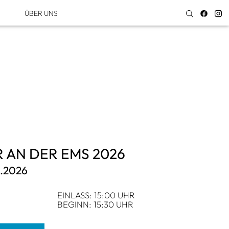
ÜBER UNS
 AN DER EMS 2026
8.2026
EIN­LASS: 15:00 UHR
BEGINN: 15:30 UHR